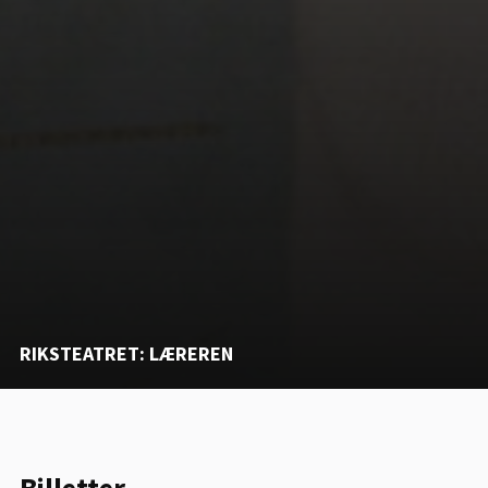
RIKSTEATRET: LÆREREN